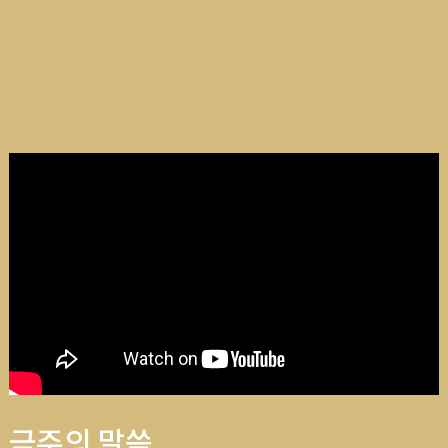
금주의 말씀