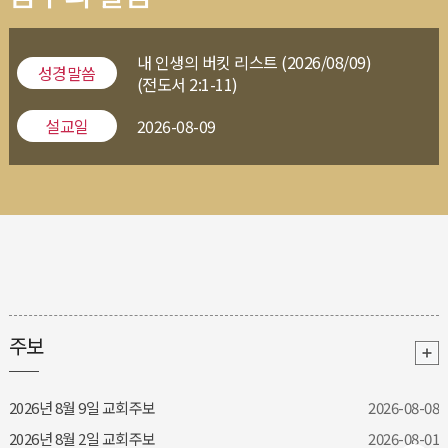
내 인생의 버킷 리스트 (2026/08/09)
성경말씀
(전도서 2:1-11)
설교일
2026-08-09
주보
2026년 8월 9일 교회주보
2026-08-08
2026년 8월 2일 교회주보
2026-08-01