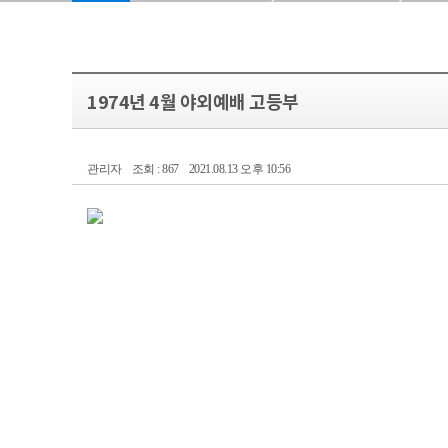
1974년 4월 야외예배 고등부
관리자
조회 : 867
2021.08.13 오후 10:56